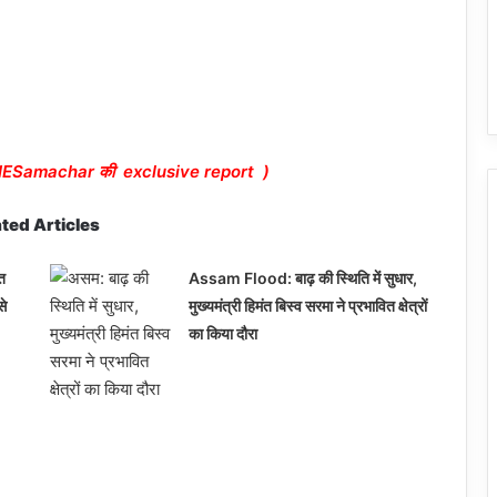
ESamachar की exclusive report )
ted Articles
त
Assam Flood: बाढ़ की स्थिति में सुधार,
से
मुख्यमंत्री हिमंत बिस्व सरमा ने प्रभावित क्षेत्रों
का किया दौरा