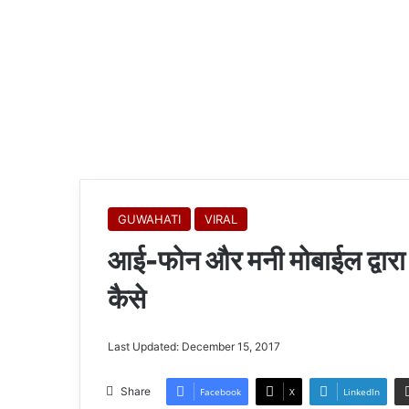
GUWAHATI
VIRAL
आई-फोन और मनी मोबाईल द्वारा 
कैसे
Last Updated: December 15, 2017
Share
Facebook
X
LinkedIn