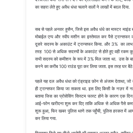
का सहरा लेते हुए अवैध धंधा चलाने वालों ने लाखों में बदल दिया.
सब से पहले अनवर हुसैन, जिसे इस अवैध धंधे का मास्टर माइं
मोबाईल एप्प और स्वीप मशीन का इस्तेमाल कर पैसे ट्रान्स
दूसरे सदस्य के अकाउंट में ट्रान्सफर किया. और 3% का लाभ 
तरह 100 से अधिक सदस्यों के अकाउंट से होते हुए वही रकम कुछ घ
सभी सदस्य को कमीशन के रूप में 3% मिल जाता था. उस के बा
करने का करीब 100 राउंड पूरा कर लिया जाता. इस तरह घर बैठ
पहले यह दल अवैध धंधा को एंड्राइड फ़ोन से अंजाम देताथा, जो ब
ही ट्रान्सफर किया जा सकता था. इस लिए किसी के नज़र में नह
बताया जिस का प्रोसेसिंग सिस्टम फास्ट होने के कारण एक दिन
आई-फोन खरीदना शुरू कर दिए ताकि अधिक से अधिक पैसे कमा सके
शुरू हुआ, फिर खबर पुलिस थाणे तक पहुँची, पुलिस हरकत में आ
कर लिया गया.