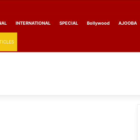
NAL
INTERNATIONAL
SPECIAL
Bollywood
AJOOBA
TICLES