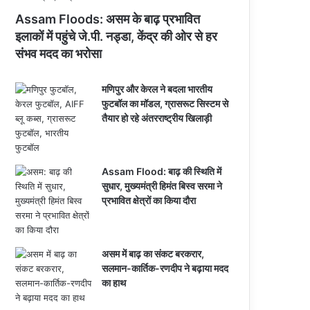
Assam Floods: असम के बाढ़ प्रभावित
इलाकों में पहुंचे जे.पी. नड्डा, केंद्र की ओर से हर
संभव मदद का भरोसा
मणिपुर और केरल ने बदला भारतीय
फुटबॉल का मॉडल, ग्रासरूट सिस्टम से
तैयार हो रहे अंतरराष्ट्रीय खिलाड़ी
Assam Flood: बाढ़ की स्थिति में
सुधार, मुख्यमंत्री हिमंत बिस्व सरमा ने
प्रभावित क्षेत्रों का किया दौरा
असम में बाढ़ का संकट बरकरार,
सलमान-कार्तिक-रणदीप ने बढ़ाया मदद
का हाथ