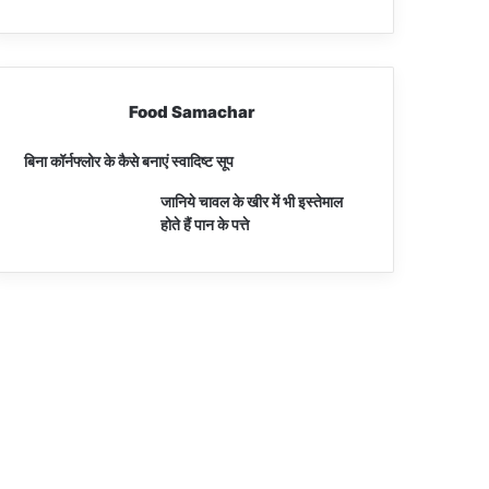
Food Samachar
बिना कॉर्नफ्लोर के कैसे बनाएं स्वादिष्ट सूप
जानिये चावल के खीर में भी इस्तेमाल
होते हैं पान के पत्ते