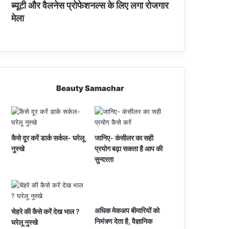
ब्यूटी और वैलनेस प्रोफेशनल्स के लिए लगा रोजगार
मेला
Beauty Samachar
कैसे दूर करें डार्क सर्कल- घरेलू
जानिए- कंसीलर का सही
नुस्खे
प्रयोग बढ़ा सकता है आप की
सुन्दरता
अधिक मेकअप बीमारियों को
चेहरे की कैसे करें देख भाल ?
निमंत्र्ण देता है, वैज्ञानिक
घरेलू नुस्खे