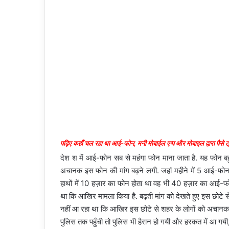
पढ़िए कहाँ चल रहा था आई-फोन, मनी मोबाईल एप्प और मोबाइल द्वारा पैसे 
देश श में आई-फोन सब से महंगा फोन माना जाता है. यह फोन बह
अचानक इस फोन की मांग बढ़ने लगी. जहां महीने में 5 आई-फोन 
हाथों में 10 हज़ार का फोन होता था वह भी 40 हज़ार का आई-फोन
था कि आखिर मामला किया है. बढ़ती मांग को देखते हुए इस छोटे स
नहीं आ रहा था कि आखिर इस छोटे से शहर के लोगों को अचा
पुलिस तक पहुँची तो पुलिस भी हैरान हो गयी और हरकत में आ गयी, 