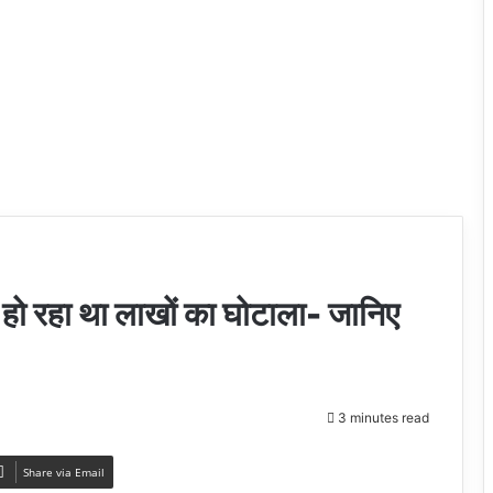
हो रहा था लाखों का घोटाला- जानिए
3 minutes read
Share via Email