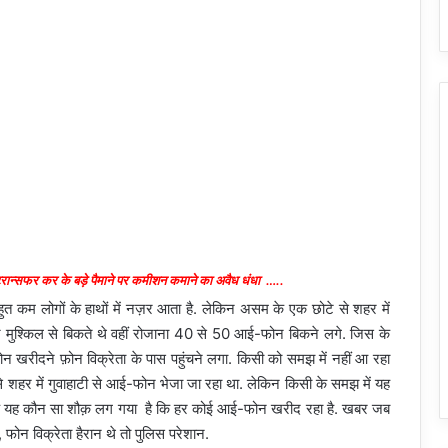
ट्रान्सफर कर के बड़े पैमाने पर कमीशन कमाने का अवैध धंधा …..
ुत कम लोगों के हाथों में नज़र आता है. लेकिन असम के एक छोटे से शहर में
मुश्किल से बिकते थे वहीं रोजाना 40 से 50 आई-फोन बिकने लगे. जिस के
 खरीदने फ़ोन विक्रेता के पास पहुंचने लगा. किसी को समझ में नहीं आ रहा
े शहर में गुवाहाटी से आई-फोन भेजा जा रहा था. लेकिन किसी के समझ में यह
नक यह कौन सा शौक़ लग गया है कि हर कोई आई-फोन खरीद रहा है. खबर जब
फोन विक्रेता हैरान थे तो पुलिस परेशान.