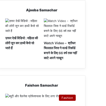
Ajooba Samachar
ज़रूर देखें विडियो : महिला की
लोरी सुन कर हाथी कैसे सो
Watch Video – श्रीधर
जाते हैं
चिल्लाल जिस ने वर्ल्ड रिकॉर्ड
बनाने के लिए 66 वर्ष तक नहीं
काटे अपने नाखून
Faishon Samachar
Fashion