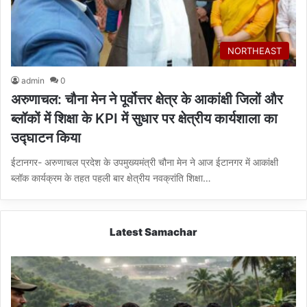
NORTHEAST
admin
0
अरुणाचल: चौना मेन ने पूर्वोत्तर क्षेत्र के आकांक्षी जिलों और
ब्लॉकों में शिक्षा के KPI में सुधार पर क्षेत्रीय कार्यशाला का
उद्घाटन किया
ईटानगर- अरुणाचल प्रदेश के उपमुख्यमंत्री चौना मेन ने आज ईटानगर में आकांक्षी
ब्लॉक कार्यक्रम के तहत पहली बार क्षेत्रीय नवक्रांति शिक्षा…
Latest Samachar