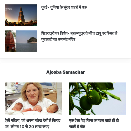
दुबई- दुनिया के सुंदर शहरों में एक
शिवरात्री पर विशेष- ब्रहमपुत्र के बीच टापू पर स्थित है
गुवाहाटी का उमानंद मंदिर
Ajooba Samachar
ऐसी महिला, जो अपना कोख देती है किराए
एक ऐसा पेड़ जिस का फल खाते ही हो
पर, कीमत 10 से 20 लाख रूपए
जाती है मौत