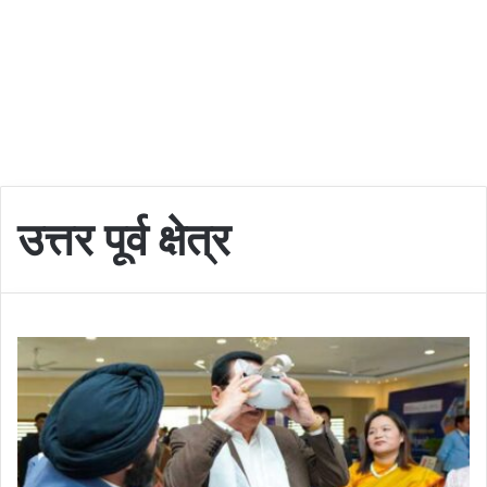
उत्तर पूर्व क्षेत्र