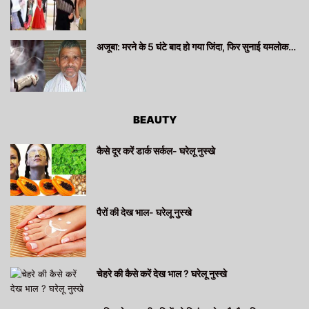
अजूबा: मरने के 5 घंटे बाद हो गया जिंदा, फिर सुनाई यमलोक…
BEAUTY
कैसे दूर करें डार्क सर्कल- घरेलू नुस्खे
पैरों की देख भाल- घरेलू नुस्खे
चेहरे की कैसे करें देख भाल ? घरेलू नुस्खे