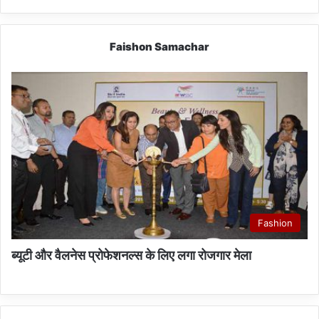
Faishon Samachar
Fashion
ब्यूटी और वैलनेस प्रोफेशनल्स के लिए लगा रोजगार मेला