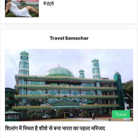
में एंट्री
Travel Samachar
Travel
शिलांग में स्थित है शीशे से बना भारत का पहला मस्जिद