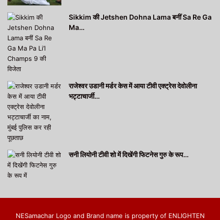
Sikkim की Jetshen Dohna Lama बनीं Sa Re Ga
Ma…
राजेश्वर उडानी मर्डर केस में आया टीवी एक्ट्रेस देवोलीना
भट्टाचार्जी…
सनी लियोनी टीवी शो में दिखेंगी फिटनेस गुरु के रूप…
NESamachar Logo and Brand name is property of ENLIGHTEN