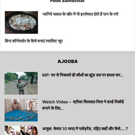
Food Samachar
जानिये चावल के खीर में भी इस्तेमाल होते हैं पान के पत्ते
बिना कॉर्नफ्लोर के कैसे बनाएं स्वादिष्ट सूप
AJOOBA
MP: घर से निकलते ही कौओं का झुंड उस पर हमला कर…
Watch Video – श्रीधर चिल्लाल जिस ने वर्ल्ड रिकॉर्ड
बनाने के लिए…
अजूबा: केवल 10 रूपए में गर्लफ्रेंड, पढ़िए कहाँ और कैसे…..?