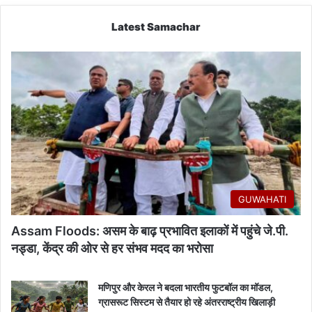
Latest Samachar
GUWAHATI
Assam Floods: असम के बाढ़ प्रभावित इलाकों में पहुंचे जे.पी.
नड्डा, केंद्र की ओर से हर संभव मदद का भरोसा
मणिपुर और केरल ने बदला भारतीय फुटबॉल का मॉडल,
ग्रासरूट सिस्टम से तैयार हो रहे अंतरराष्ट्रीय खिलाड़ी