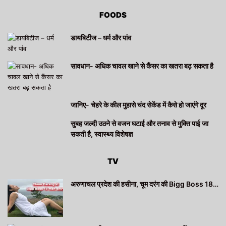
FOODS
डायबिटीज – धर्म और पांव
सावधान- अधिक चावल खाने से कैंसर का खतरा बढ़ सकता है
जानिए- चेहरे के कील मुहासे चंद सेकेंड में कैसे हो जाएंगे दूर
सुबह जल्दी उठने से वजन घटाई और तनाव से मुक्ति पाई जा
सकती है, स्वास्थ्य विशेषज्ञ
TV
अरुणाचल प्रदेश की हसीना, चूम दरंग की Bigg Boss 18…