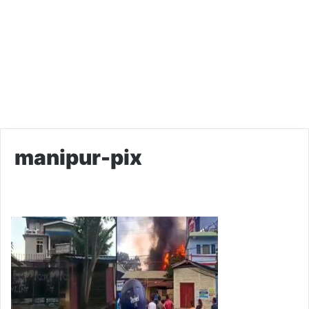
manipur-pix