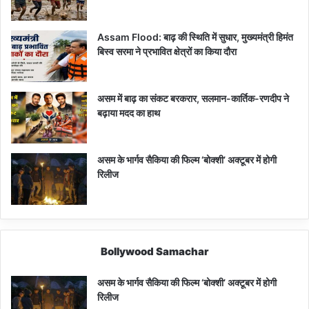
Assam Flood: बाढ़ की स्थिति में सुधार, मुख्यमंत्री हिमंत
बिस्व सरमा ने प्रभावित क्षेत्रों का किया दौरा
असम में बाढ़ का संकट बरकरार, सलमान-कार्तिक-रणदीप ने
बढ़ाया मदद का हाथ
असम के भार्गव सैकिया की फिल्म ‘बोक्शी’ अक्टूबर में होगी
रिलीज
Bollywood Samachar
असम के भार्गव सैकिया की फिल्म ‘बोक्शी’ अक्टूबर में होगी
रिलीज