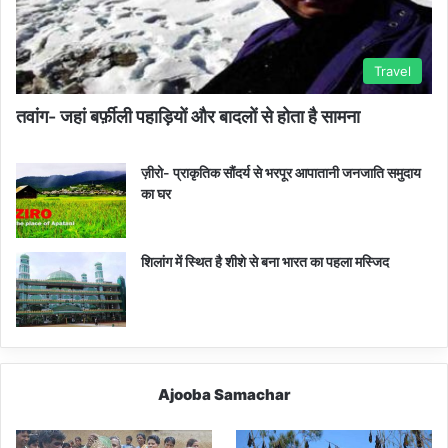
Travel
तवांग- जहां बर्फ़ीली पहाड़ियों और बादलों से होता है सामना
ज़ीरो- प्राकृतिक सौंदर्य से भरपूर आपातानी जनजाति समुदाय
का घर
शिलांग में स्थित है शीशे से बना भारत का पहला मस्जिद
Ajooba Samachar