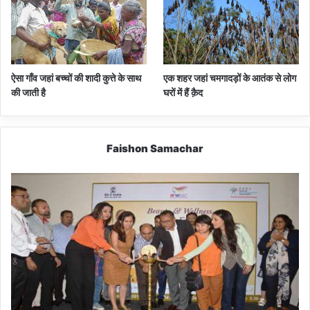
ऐसा गाँव जहां बच्चों की शादी कुत्ते के साथ
एक शहर जहां चमगादड़ों के आतंक से लोग
की जाती है
घरों में हैं क़ैद
Faishon Samachar