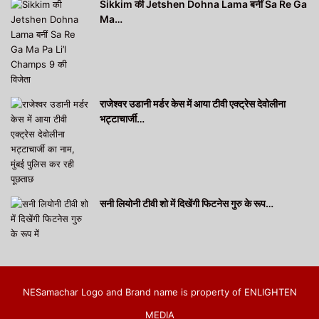
Sikkim की Jetshen Dohna Lama बनीं Sa Re Ga
Ma…
राजेश्वर उडानी मर्डर केस में आया टीवी एक्ट्रेस देवोलीना
भट्टाचार्जी…
सनी लियोनी टीवी शो में दिखेंगी फिटनेस गुरु के रूप…
NESamachar Logo and Brand name is property of ENLIGHTEN
MEDIA