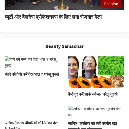
Fashion
ब्यूटी और वैलनेस प्रोफेशनल्स के लिए लगा रोजगार मेला
Beauty Samachar
चेहरे की कैसे करें देख भाल ? घरेलू नुस्खे
कैसे दूर करें डार्क सर्कल- घरेलू नुस्खे
अधिक मेकअप बीमारियों को निमंत्र्ण देता
जानिए- कंसीलर का सही प्रयोग बढ़ा
है, वैज्ञानिक