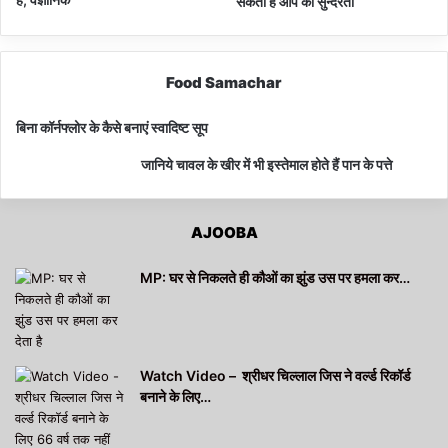
सकता है आप की सुन्दरता
Food Samachar
बिना कॉर्नफ्लोर के कैसे बनाएं स्वादिष्ट सूप
जानिये चावल के खीर में भी इस्तेमाल होते हैं पान के पत्ते
AJOOBA
MP: घर से निकलते ही कौओं का झुंड उस पर हमला कर…
Watch Video – श्रीधर चिल्लाल जिस ने वर्ल्ड रिकॉर्ड
बनाने के लिए…