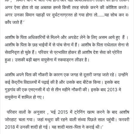
अगर ऐसा होता तो वह अबतक हमसे किसी तरह संपर्क करने की कोशिश करते।
अगर उनका विमान पहाड़ों पर दुर्घटनाग्रस्त हो गया होगा तो……यह सोच कर वः
काँप जाते हैं ‘
आशीष के पिता अधिकारियों से मिलने और अपडेट लेने के लिए असम आये हुए हैं ।
आशीष के पिता के छह भाईयों में से पांच सेना में हैं। आशीष के पिता राधेलाल सेना से
सेवानिवृत्त हो चुके हैं। परिवार से प्रभावित होकर ही आशीष देश सेवा को प्रेरित
हुआ। उसकी बड़ी बहन वायुसेना में स्कवाड्रन लीडर है।
आशीष अपने पिता की नौकरी के कारण एक जगह से दूसरी जगह जाते रहे। उन्होंने
कई केंद्रीय विद्यालयों में पढ़ाई की है और उसके बाद बीटेक किया। इसके बाद
गुड़गांव की एक एमएनसी में दो से तीन महीने नौकरी की। इसके बाद 2013 मे
वायुसेना में शामिल हो गए।
परिवार वालों के अनुसार , ‘मई 2015 में ट्रेनिंग खत्म करने के बाद आशीष
जोरहाट चला गया। जहां मथुरा की रहने वाली संध्या पिछले साल पहुंची। फरवरी
2018 में उनकी शादी हो गई। यह शादी माता-पिता ने कराई थी।’