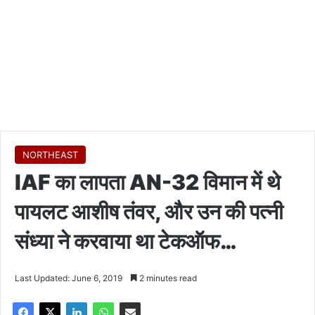
NORTHEAST
IAF का लापता AN-32 विमान में थे
पायलट आशीष तंवर, और उन की पत्नी
संध्या ने करवाया था टेकऑफ…
Last Updated: June 6, 2019
2 minutes read