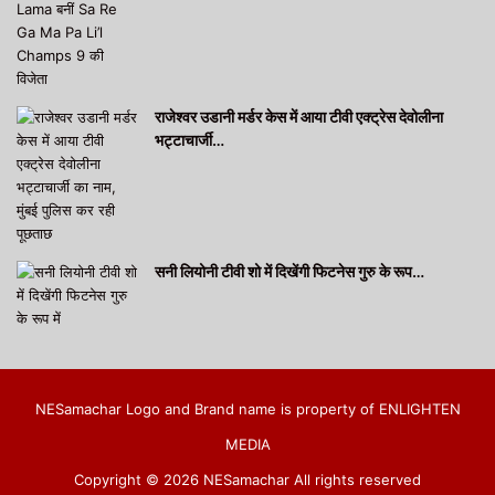
राजेश्वर उडानी मर्डर केस में आया टीवी एक्ट्रेस देवोलीना
भट्टाचार्जी…
सनी लियोनी टीवी शो में दिखेंगी फिटनेस गुरु के रूप…
NESamachar Logo and Brand name is property of ENLIGHTEN
MEDIA
Copyright © 2026 NESamachar All rights reserved