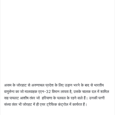
असम के जोरहाट से अरुणाचल प्रदेश के लिए उड़ान भरने के बाद से भारतीय
वायुसेना का जो मालवाहक एएन-32 विमान लापता है, उसके चालक दल में शामिल
सह पायलट आशीष तंवर जो हरियाणा के पलवल के रहने वाले हैं। उनकी पत्नी
संध्या तंवर भी जोरहट में ही एयर ट्रैफिक कंट्रोल में कार्यरत हैं।