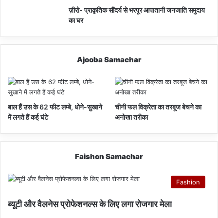
ज़ीरो- प्राकृतिक सौंदर्य से भरपूर आपातानी जनजाति समुदाय
का घर
Ajooba Samachar
बाल हैं उस के 62 फीट लम्बे, धोने-सुखाने
चीनी फल विक्रेता का तरबूज बेचने का
में लगते हैं कई घंटे
अनोखा तरीका
Faishon Samachar
Fashion
ब्यूटी और वैलनेस प्रोफेशनल्स के लिए लगा रोजगार मेला