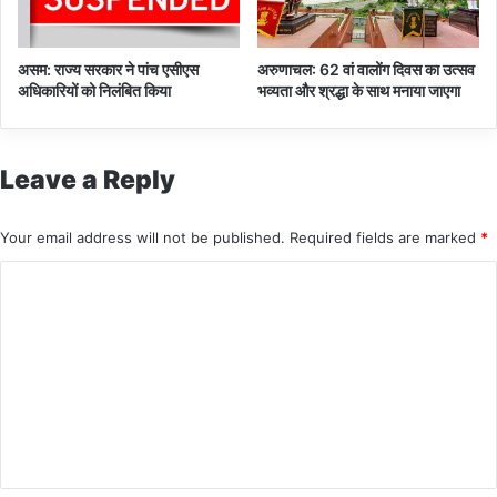
असम: राज्य सरकार ने पांच एसीएस
अरुणाचल: 62 वां वालोंग दिवस का उत्सव
अधिकारियों को निलंबित किया
भव्यता और श्रद्धा के साथ मनाया जाएगा
Leave a Reply
Your email address will not be published.
Required fields are marked
*
C
o
m
m
e
n
t