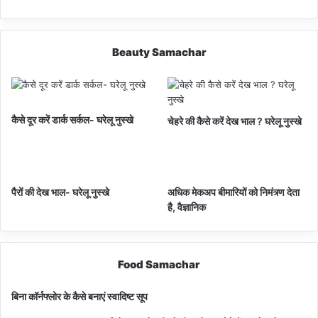
Beauty Samachar
कैसे दूर करें डार्क सर्कल- घरेलू नुस्खे
चेहरे की कैसे करें देख भाल ? घरेलू नुस्खे
पैरों की देख भाल- घरेलू नुस्खे
अधिक मेकअप बीमारियों को निमंत्र्ण देता
है, वैज्ञानिक
Food Samachar
बिना कॉर्नफ्लोर के कैसे बनाएं स्वादिष्ट सूप