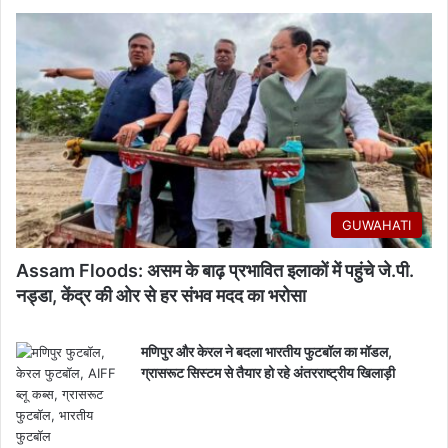
GUWAHATI
Assam Floods: असम के बाढ़ प्रभावित इलाकों में पहुंचे जे.पी.
नड्डा, केंद्र की ओर से हर संभव मदद का भरोसा
मणिपुर और केरल ने बदला भारतीय फुटबॉल का मॉडल,
ग्रासरूट सिस्टम से तैयार हो रहे अंतरराष्ट्रीय खिलाड़ी