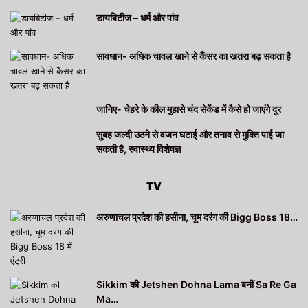
डायबिटीज – धर्म और पांव
सावधान- अधिक चावल खाने से कैंसर का खतरा बढ़ सकता है
जानिए- चेहरे के कील मुहासे चंद सेकेंड में कैसे हो जाएंगे दूर
सुबह जल्दी उठने से वजन घटाई और तनाव से मुक्ति पाई जा
सकती है, स्वास्थ्य विशेषज्ञ
TV
अरुणाचल प्रदेश की हसीना, चूम दरंग की Bigg Boss 18…
Sikkim की Jetshen Dohna Lama बनीं Sa Re Ga
Ma…