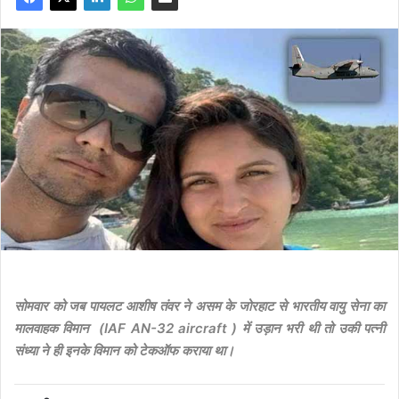
सोमवार को जब पायलट आशीष तंवर ने असम के जोरहाट से भारतीय वायु सेना का
मालवाहक विमान (IAF AN-32 aircraft ) में उड़ान भरी थी तो उकी पत्नी
संध्या ने ही इनके विमान को टेकऑफ कराया था।