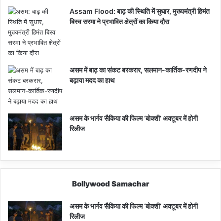
Assam Flood: बाढ़ की स्थिति में सुधार, मुख्यमंत्री हिमंत
बिस्व सरमा ने प्रभावित क्षेत्रों का किया दौरा
असम में बाढ़ का संकट बरकरार, सलमान-कार्तिक-रणदीप ने
बढ़ाया मदद का हाथ
असम के भार्गव सैकिया की फिल्म ‘बोक्शी’ अक्टूबर में होगी
रिलीज
Bollywood Samachar
असम के भार्गव सैकिया की फिल्म ‘बोक्शी’ अक्टूबर में होगी
रिलीज