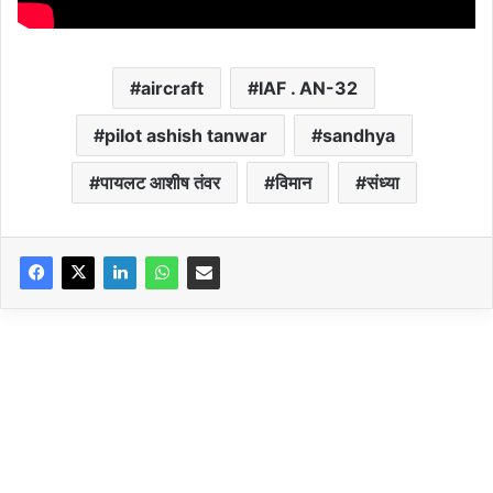
aircraft
IAF . AN-32
pilot ashish tanwar
sandhya
पायलट आशीष तंवर
विमान
संध्या