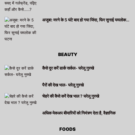
अजूबा: मरने के 5 घंटे बाद हो गया जिंदा, फिर सुनाई यमलोक…
BEAUTY
कैसे दूर करें डार्क सर्कल- घरेलू नुस्खे
पैरों की देख भाल- घरेलू नुस्खे
चेहरे की कैसे करें देख भाल ? घरेलू नुस्खे
अधिक मेकअप बीमारियों को निमंत्र्ण देता है, वैज्ञानिक
FOODS