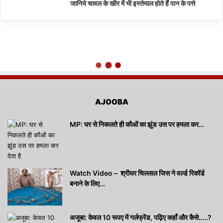
जानिये चावल के खीर में भी इस्तेमाल होते हैं पान के पत्ते
AJOOBA
MP: घर से निकलते ही कौओं का झुंड उस पर हमला कर…
Watch Video – श्रीधर चिल्लाल जिस ने वर्ल्ड रिकॉर्ड
बनाने के लिए…
अजूबा: केवल 10 रूपए में गर्लफ्रेंड, पढ़िए कहाँ और कैसे…..?