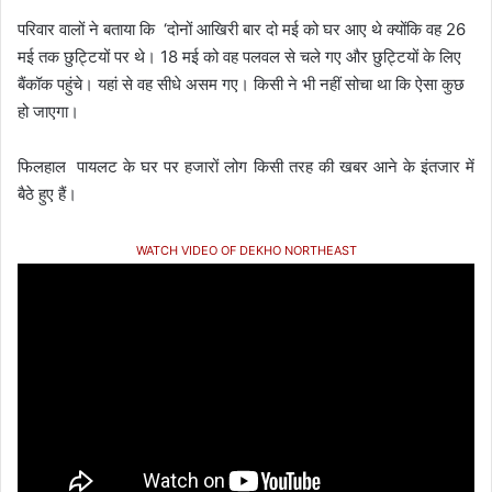
परिवार वालों ने बताया कि ‘दोनों आखिरी बार दो मई को घर आए थे क्योंकि वह 26
मई तक छुट्टियों पर थे। 18 मई को वह पलवल से चले गए और छुट्टियों के लिए
बैंकॉक पहुंचे। यहां से वह सीधे असम गए। किसी ने भी नहीं सोचा था कि ऐसा कुछ
हो जाएगा।
फिलहाल पायलट के घर पर हजारों लोग किसी तरह की खबर आने के इंतजार में
बैठे हुए हैं।
WATCH VIDEO OF DEKHO NORTHEAST