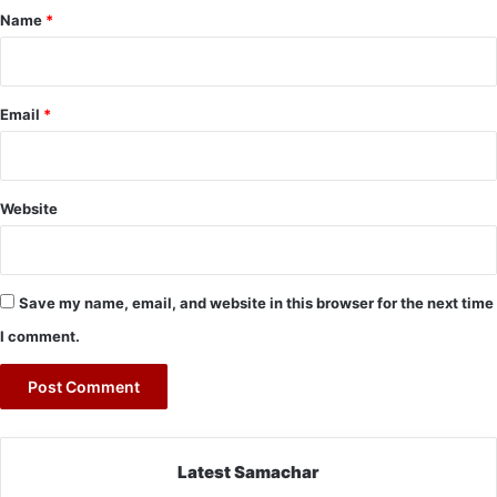
*
Name
*
Email
*
Website
Save my name, email, and website in this browser for the next time
I comment.
Latest Samachar