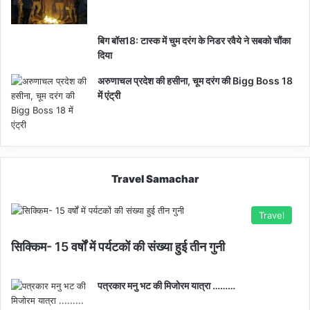
बिग बॉस18: टास्क में चुम दरंग के निडर रवैये ने सबको चौंका
दिया
अरुणाचल प्रदेश की हसीना, चूम दरंग की Bigg Boss 18
में एंट्री
Travel Samachar
Travel
सिक्किम- 15 वर्षों में पर्यटकों की संख्या हुई तीन गुनी
पत्रकार मनु भट की मिजोरम यात्रा ………