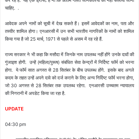
कर रहे हैं. यह एक ड्राफ्ट है ना कि अंतिम गलत जानकारियों को नहीं फैलाया जाना
चाहिए. .
आवेदक अपने नामों को सूची में देख सकते हैं। इसमें आवेदकों का नाम, पता और
तस्वीर शामिल होगा। एनआरसी में उन सभी भारतीय नागरिकों के नामों को शामिल
किया गया है जो 25 मार्च, 1971 से पहले से असम में रह रहे हैं.
राज्य सरकार ने भी कहा कि मसौदा में जिनके नाम उपलब्ध नहीं होंगे उनके दावों की
गुंजाइश होगी. उन्हें (महिला/पुरूष) संबंधित सेवा केन्द्रों में निर्दिष्ट फॉर्म को भरना
होगा. ये फॉर्म सात अगस्त से 28 सितंबर के बीच उपलब्ध होंगे. इसके बाद अगले
कदम के तहत उन्हें अपने दावे को दर्ज कराने के लिए अन्य निर्दिष्ट फॉर्म भरना होगा,
जो 30 अगस्त से 28 सितंबर तक उपलब्ध रहेगा. एनआरसी उच्चतम न्यायालय
की निगरानी में अपडेट किया जा रहा है.
UPDATE
04:30 pm