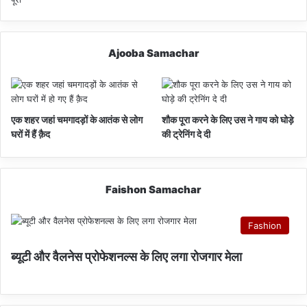
Ajooba Samachar
एक शहर जहां चमगादड़ों के आतंक से लोग
शौक पूरा करने के लिए उस ने गाय को घोड़े
घरों में हैं क़ैद
की ट्रेनिंग दे दी
Faishon Samachar
Fashion
ब्यूटी और वैलनेस प्रोफेशनल्स के लिए लगा रोजगार मेला