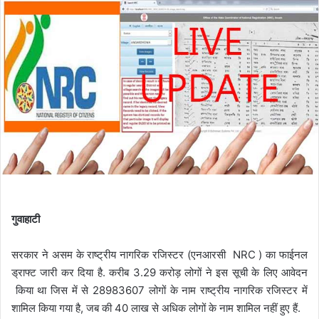
गुवाहाटी
सरकार ने असम के राष्ट्रीय नागरिक रजिस्टर (एनआरसी NRC ) का फाईनल
ड्राफ्ट जारी कर दिया है. करीब 3.29 करोड़ लोगों ने इस सूची के लिए आवेदन
किया था जिस में से 28983607 लोगों के नाम राष्ट्रीय नागरिक रजिस्टर में
शामिल किया गया है, जब की 40 लाख से अधिक लोगों के नाम शामिल नहीं हुए हैं.