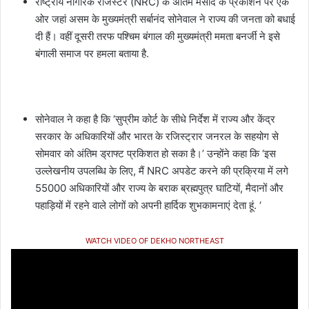
राष्ट्रीय नागरिक रजिस्टर (NRC) के अंतिम मसौदे के प्रकाशन पर एक
ओर जहां असम के मुख्यमंत्री सर्बानंद सोनेवाल ने राज्य की जनता को बधाई
दी हैं। वहीं दूसरी तरफ पश्चिम बंगाल की मुख्यमंत्री ममता बनर्जी ने इसे
बंगाली समाज पर हमला बताया है.
सोनेवाल ने कहा है कि ‘सुप्रीम कोर्ट के सीधे निर्देश में राज्य और केंद्र
सरकार के अधिकारियों और भारत के रजिस्ट्रार जनरल के सहयोग से
सोमवार को अंतिम ड्राफ्ट प्रकिशत हो सका है।’ उन्होंने कहा कि ‘इस
उल्लेखनीय उपलब्धि के लिए, मैं NRC अपडेट करने की प्रक्रिया में लगे
55000 अधिकारियों और राज्य के बराक ब्रह्मपुत्र घाटियों, मैदानों और
पहाड़ियों में रहने वाले लोगों को अपनी हार्दिक शुभकामनाएं देता हूं. ‘
WATCH VIDEO OF DEKHO NORTHEAST