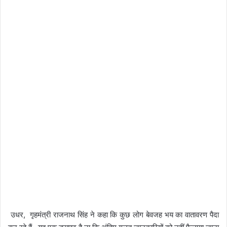
उधर, गृहमंत्री राजनाथ सिंह ने कहा कि कुछ लोग बेवजह भय का वातावरण पैदा