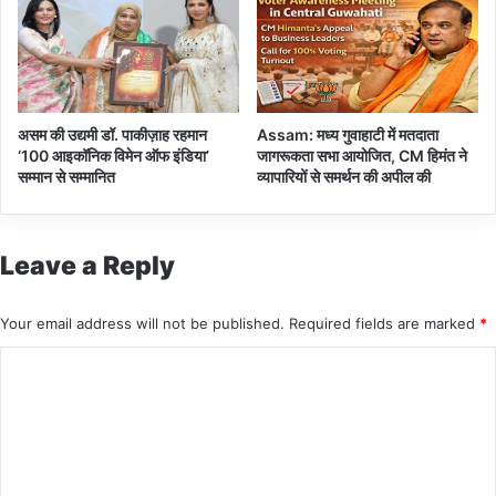
असम की उद्यमी डॉ. पाकीज़ाह रहमान
Assam: मध्य गुवाहाटी में मतदाता
‘100 आइकॉनिक विमेन ऑफ इंडिया’
जागरूकता सभा आयोजित, CM हिमंत ने
सम्मान से सम्मानित
व्यापारियों से समर्थन की अपील की
Leave a Reply
Your email address will not be published.
Required fields are marked
*
C
o
m
m
e