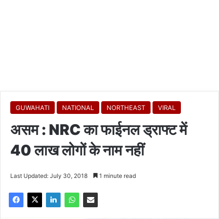
GUWAHATI
NATIONAL
NORTHEAST
VIRAL
असम : NRC का फाईनल ड्राफ्ट में
40 लाख लोगों के नाम नहीं
Last Updated: July 30, 2018
1 minute read