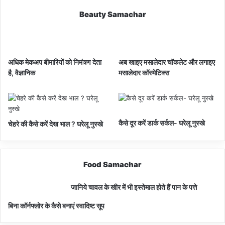
Beauty Samachar
अधिक मेकअप बीमारियों को निमंत्र्ण देता
अब खाइए मसालेदार चॉकलेट और लगाइए
है, वैज्ञानिक
मसालेदार कॉस्‍मेटिक्‍स
कैसे दूर करें डार्क सर्कल- घरेलू नुस्खे
चेहरे की कैसे करें देख भाल ? घरेलू नुस्खे
Food Samachar
जानिये चावल के खीर में भी इस्तेमाल होते हैं पान के पत्ते
बिना कॉर्नफ्लोर के कैसे बनाएं स्वादिष्ट सूप