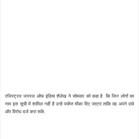
रजिस्ट्रार जनरल ऑफ इंडिया शैलेख ने सोमवार को कहा है कि जिन लोगों का
नाम इस सूची में शामिल नहीं है उन्हें पर्याप्त मौका दिए जाएगा ताकि वह अपने दावे
और विरोध दर्ज करा सकें.