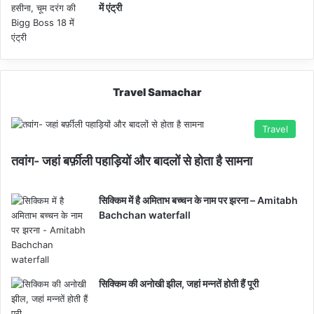
में एंट्री
Travel Samachar
Travel
तवांग- जहां बर्फ़ीली पहाड़ियों और बादलों से होता है सामना
सिक्किम में है अमिताभ बच्चन के नाम पर झरना – Amitabh
Bachchan waterfall
सिक्किम की अनोखी झील, जहां मन्नतें होती हैं पूरी