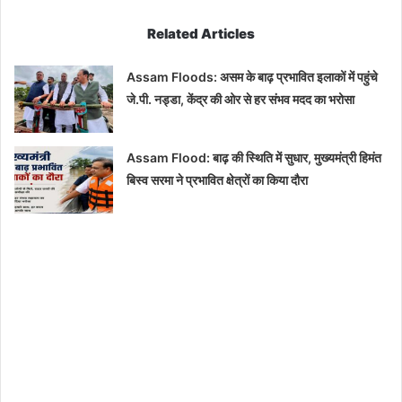
Related Articles
Assam Floods: असम के बाढ़ प्रभावित इलाकों में पहुंचे
जे.पी. नड्डा, केंद्र की ओर से हर संभव मदद का भरोसा
Assam Flood: बाढ़ की स्थिति में सुधार, मुख्यमंत्री हिमंत
बिस्व सरमा ने प्रभावित क्षेत्रों का किया दौरा