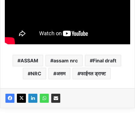
ASSAM
assam nrc
Final draft
NRC
असम
फाईनल ड्राफ्ट