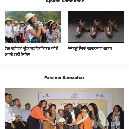
Ajooba Samachar
ऐसा गावं जहां सुंदर लड़कियों तरस रही हैं
ऐसे जूते जिन्हें खाकर मज़ा आजाए
अपनी शादी के लिए
Faishon Samachar