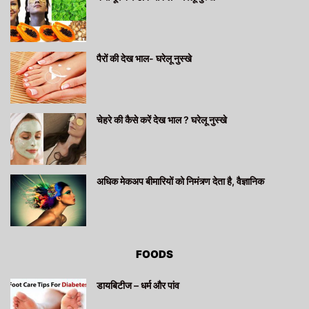
पैरों की देख भाल- घरेलू नुस्खे
चेहरे की कैसे करें देख भाल ? घरेलू नुस्खे
अधिक मेकअप बीमारियों को निमंत्र्ण देता है, वैज्ञानिक
FOODS
डायबिटीज – धर्म और पांव