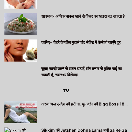
सावधान- अधिक चावल खाने से कैंसर का खतरा बढ़ सकता है
जानिए- चेहरे के कील मुहासे चंद सेकेंड में कैसे हो जाएंगे दूर
सुबह जल्दी उठने से वजन घटाई और तनाव से मुक्ति पाई जा
सकती है, स्वास्थ्य विशेषज्ञ
TV
अरुणाचल प्रदेश की हसीना, चूम दरंग की Bigg Boss 18…
Sikkim की Jetshen Dohna Lama बनीं Sa Re Ga