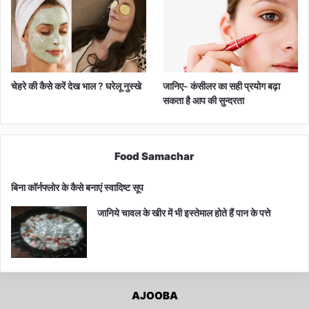
चेहरे की कैसे करें देख भाल ? घरेलू नुस्खे
जानिए- कंसीलर का सही प्रयोग बढ़ा
सकता है आप की सुन्दरता
Food Samachar
बिना कॉर्नफ्लोर के कैसे बनाएं स्वादिष्ट सूप
जानिये चावल के खीर में भी इस्तेमाल होते हैं पान के पत्ते
AJOOBA