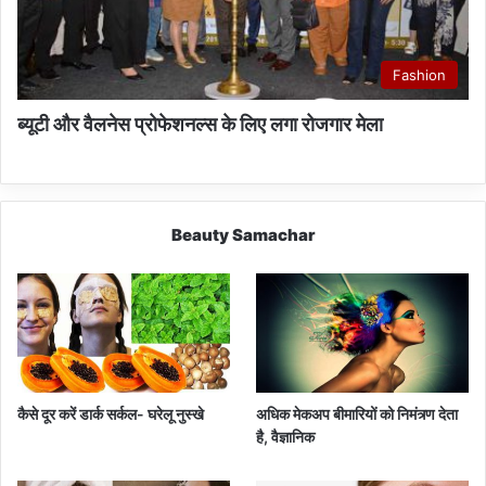
Fashion
ब्यूटी और वैलनेस प्रोफेशनल्स के लिए लगा रोजगार मेला
Beauty Samachar
कैसे दूर करें डार्क सर्कल- घरेलू नुस्खे
अधिक मेकअप बीमारियों को निमंत्र्ण देता
है, वैज्ञानिक