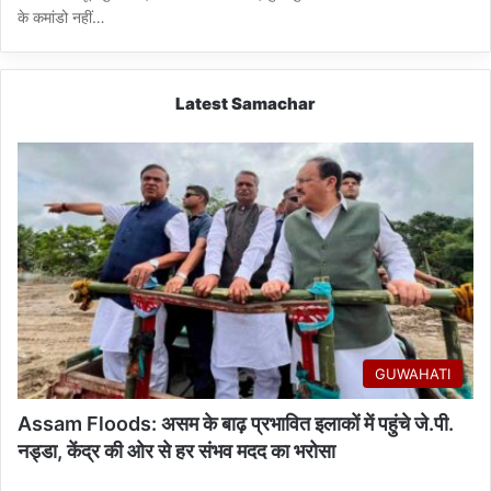
के कमांडो नहीं…
Latest Samachar
GUWAHATI
Assam Floods: असम के बाढ़ प्रभावित इलाकों में पहुंचे जे.पी.
नड्डा, केंद्र की ओर से हर संभव मदद का भरोसा