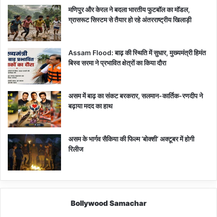
मणिपुर और केरल ने बदला भारतीय फुटबॉल का मॉडल,
ग्रासरूट सिस्टम से तैयार हो रहे अंतरराष्ट्रीय खिलाड़ी
Assam Flood: बाढ़ की स्थिति में सुधार, मुख्यमंत्री हिमंत
बिस्व सरमा ने प्रभावित क्षेत्रों का किया दौरा
असम में बाढ़ का संकट बरकरार, सलमान-कार्तिक-रणदीप ने
बढ़ाया मदद का हाथ
असम के भार्गव सैकिया की फिल्म ‘बोक्शी’ अक्टूबर में होगी
रिलीज
Bollywood Samachar