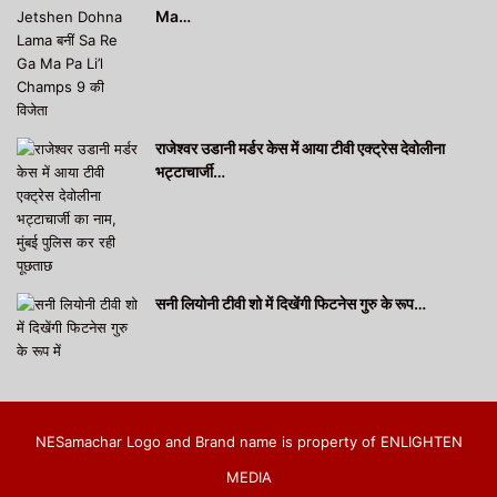
Ma…
राजेश्वर उडानी मर्डर केस में आया टीवी एक्ट्रेस देवोलीना
भट्टाचार्जी…
सनी लियोनी टीवी शो में दिखेंगी फिटनेस गुरु के रूप…
NESamachar Logo and Brand name is property of ENLIGHTEN
MEDIA