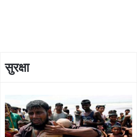
सुरक्षा