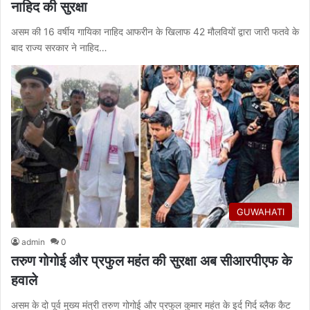
नाहिद की सुरक्षा
असम की 16 वर्षीय गायिका नाहिद आफरीन के खिलाफ 42 मौलवियों द्वारा जारी फतवे के
बाद राज्य सरकार ने नाहिद…
GUWAHATI
admin
0
तरुण गोगोई और प्रफुल महंत की सुरक्षा अब सीआरपीएफ के
हवाले
असम के दो पूर्व मुख्य मंत्री तरुण गोगोई और प्रफुल कुमार महंत के इर्द गिर्द ब्लैक कैट