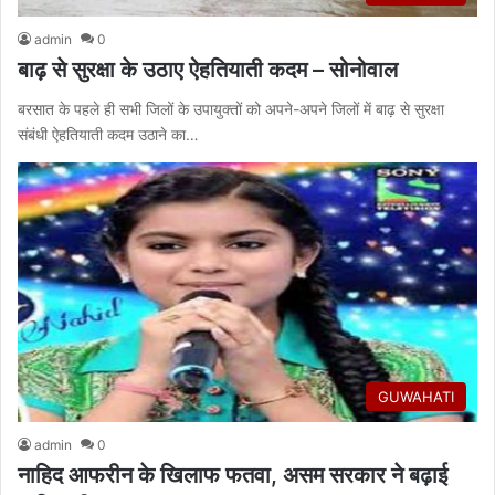
admin
0
बाढ़ से सुरक्षा के उठाए ऐहतियाती कदम – सोनोवाल
बरसात के पहले ही सभी जिलों के उपायुक्तों को अपने-अपने जिलों में बाढ़ से सुरक्षा
संबंधी ऐहतियाती कदम उठाने का…
GUWAHATI
admin
0
नाहिद आफरीन के खिलाफ फतवा, असम सरकार ने बढ़ाई