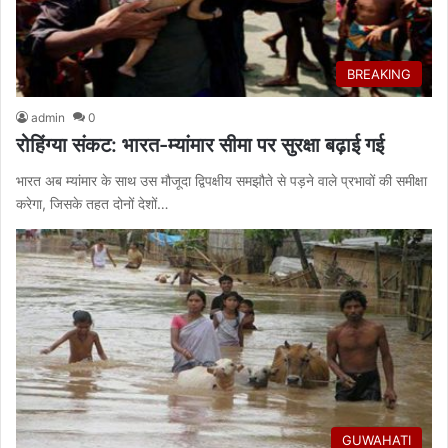
BREAKING
admin
0
रोहिंग्या संकट: भारत-म्यांमार सीमा पर सुरक्षा बढ़ाई गई
भारत अब म्यांमार के साथ उस मौजूदा द्विपक्षीय समझौते से पड़ने वाले प्रभावों की समीक्षा
करेगा, जिसके तहत दोनों देशों…
GUWAHATI