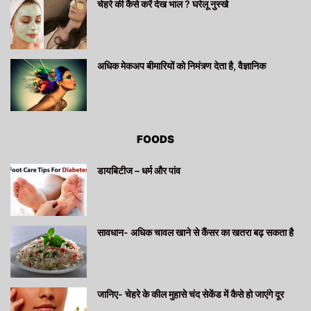
चेहरे की कैसे करें देख भाल ? घरेलू नुस्खे
अधिक मेकअप बीमारियों को निमंत्र्ण देता है, वैज्ञानिक
FOODS
डायबिटीज – धर्म और पांव
सावधान- अधिक चावल खाने से कैंसर का खतरा बढ़ सकता है
जानिए- चेहरे के कील मुहासे चंद सेकेंड में कैसे हो जाएंगे दूर