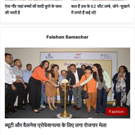
ऐसा गाँव जहां बच्चों की शादी कुत्ते के साथ
बाल हैं उस के 62 फीट लम्बे, धोने-सुखाने
की जाती है
में लगते हैं कई घंटे
Faishon Samachar
Fashion
ब्यूटी और वैलनेस प्रोफेशनल्स के लिए लगा रोजगार मेला