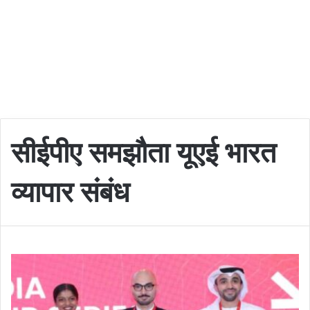
सीईपीए समझौता यूएई भारत
व्यापार संबंध