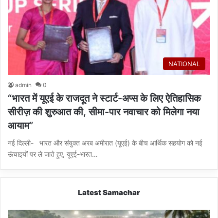
NATIONAL
admin
0
“भारत में यूएई के राजदूत ने स्टार्ट-अप्स के लिए ऐतिहासिक
सीरीज़ की शुरुआत की, सीमा-पार नवाचार को मिलेगा नया
आयाम”
नई दिल्ली- भारत और संयुक्त अरब अमीरात (यूएई) के बीच आर्थिक सहयोग को नई
ऊंचाइयों पर ले जाते हुए, यूएई-भारत…
Latest Samachar