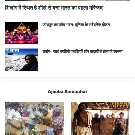
शिलांग में स्थित है शीशे से बना भारत का पहला मस्जिद
जोधपुर का उमेद भवन: दुनिया के सर्वश्रेष्ठ होटल
तवांग- जहां बर्फ़ीली पहाड़ियों और बादलों से होता है सामना
Ajooba Samachar