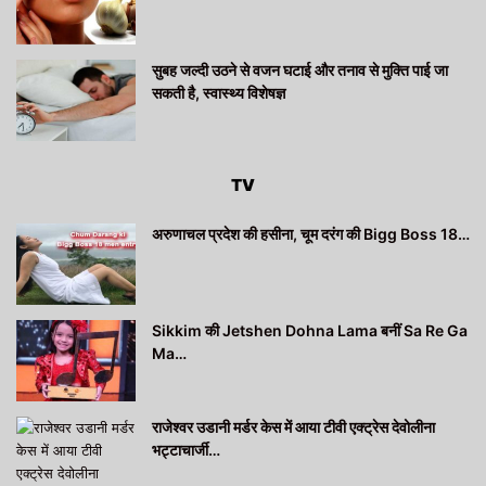
सुबह जल्दी उठने से वजन घटाई और तनाव से मुक्ति पाई जा
सकती है, स्वास्थ्य विशेषज्ञ
TV
अरुणाचल प्रदेश की हसीना, चूम दरंग की Bigg Boss 18…
Sikkim की Jetshen Dohna Lama बनीं Sa Re Ga
Ma…
राजेश्वर उडानी मर्डर केस में आया टीवी एक्ट्रेस देवोलीना
भट्टाचार्जी…