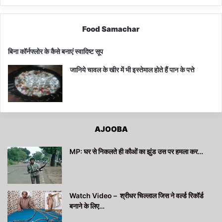
Food Samachar
बिना कॉर्नफ्लोर के कैसे बनाएं स्वादिष्ट सूप
जानिये चावल के खीर में भी इस्तेमाल होते हैं पान के पत्ते
AJOOBA
MP: घर से निकलते ही कौओं का झुंड उस पर हमला कर…
Watch Video – श्रीधर चिल्लाल जिस ने वर्ल्ड रिकॉर्ड
बनाने के लिए…