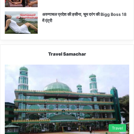
अरुणाचल प्रदेश की हसीना, चूम दरंग की Bigg Boss 18
में एंट्री
Travel Samachar
Travel