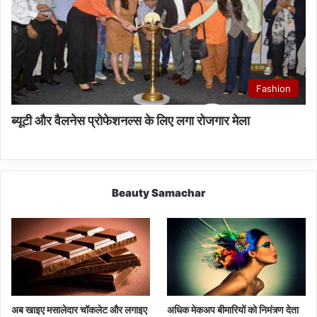
Fashion
ब्यूटी और वैलनेस प्रोफेशनल्स के लिए लगा रोजगार मेला
Beauty Samachar
अब खाइए मसालेदार चॉकलेट और लगाइए
अधिक मेकअप बीमारियों को निमंत्र्ण देता