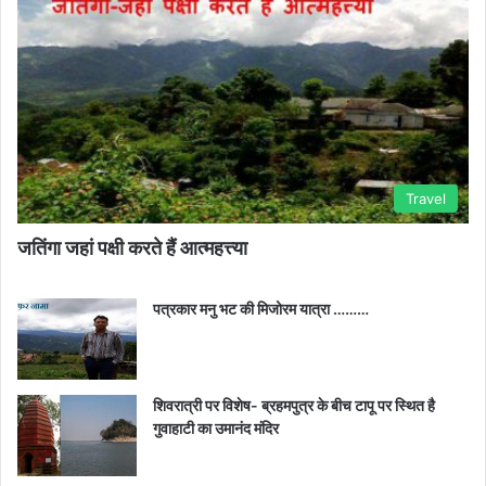
Travel
जतिंगा जहां पक्षी करते हैं आत्महत्त्या
पत्रकार मनु भट की मिजोरम यात्रा ………
शिवरात्री पर विशेष- ब्रहमपुत्र के बीच टापू पर स्थित है
गुवाहाटी का उमानंद मंदिर