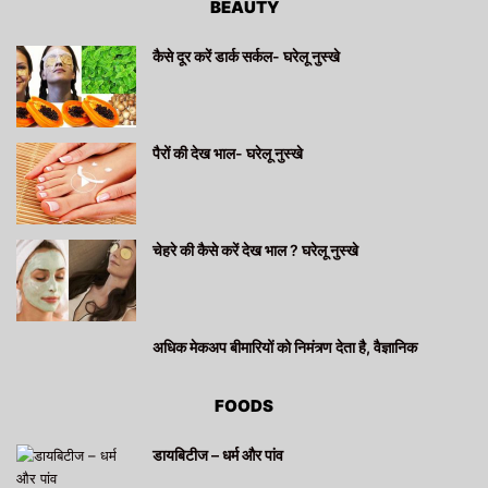
BEAUTY
कैसे दूर करें डार्क सर्कल- घरेलू नुस्खे
पैरों की देख भाल- घरेलू नुस्खे
चेहरे की कैसे करें देख भाल ? घरेलू नुस्खे
अधिक मेकअप बीमारियों को निमंत्र्ण देता है, वैज्ञानिक
FOODS
डायबिटीज – धर्म और पांव