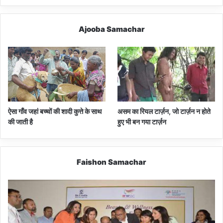
Ajooba Samachar
ऐसा गाँव जहां बच्चों की शादी कुत्ते के साथ
असम का रियल टार्ज़न, जो टार्ज़न न होते
की जाती है
हुए भी बन गया टार्ज़न
Faishon Samachar