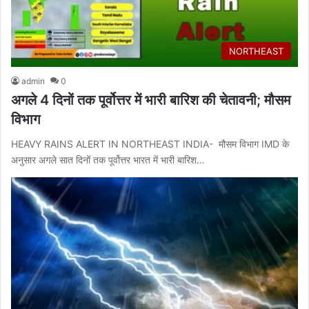
NORTHEAST
admin
0
अगले 4 दिनों तक पूर्वोत्तर में भारी बारिश की चेतावनी; मौसम
विभाग
HEAVY RAINS ALERT IN NORTHEAST INDIA- मौसम विभाग IMD के
अनुसार अगले सात दिनों तक पूर्वोत्तर भारत में भारी बारिश…