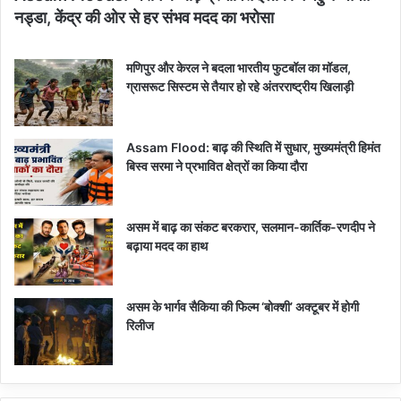
नड्डा, केंद्र की ओर से हर संभव मदद का भरोसा
मणिपुर और केरल ने बदला भारतीय फुटबॉल का मॉडल,
ग्रासरूट सिस्टम से तैयार हो रहे अंतरराष्ट्रीय खिलाड़ी
Assam Flood: बाढ़ की स्थिति में सुधार, मुख्यमंत्री हिमंत
बिस्व सरमा ने प्रभावित क्षेत्रों का किया दौरा
असम में बाढ़ का संकट बरकरार, सलमान-कार्तिक-रणदीप ने
बढ़ाया मदद का हाथ
असम के भार्गव सैकिया की फिल्म ‘बोक्शी’ अक्टूबर में होगी
रिलीज