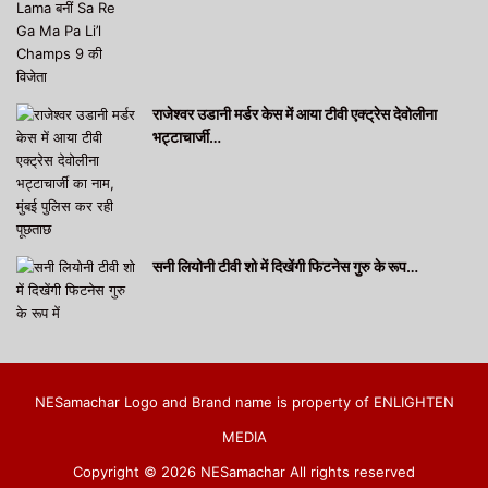
राजेश्वर उडानी मर्डर केस में आया टीवी एक्ट्रेस देवोलीना
भट्टाचार्जी…
सनी लियोनी टीवी शो में दिखेंगी फिटनेस गुरु के रूप…
NESamachar Logo and Brand name is property of ENLIGHTEN
MEDIA
Copyright © 2026 NESamachar All rights reserved