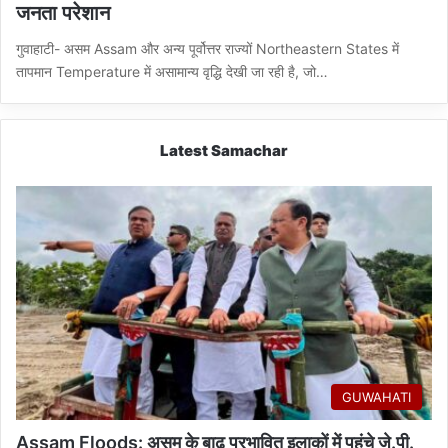
जनता परेशान
गुवाहाटी- असम Assam और अन्य पूर्वोत्तर राज्यों Northeastern States में
तापमान Temperature में असामान्य वृद्धि देखी जा रही है, जो…
Latest Samachar
GUWAHATI
Assam Floods: असम के बाढ़ प्रभावित इलाकों में पहुंचे जे.पी.