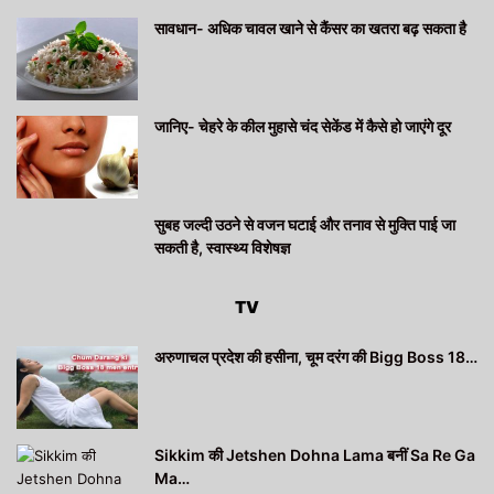
सावधान- अधिक चावल खाने से कैंसर का खतरा बढ़ सकता है
जानिए- चेहरे के कील मुहासे चंद सेकेंड में कैसे हो जाएंगे दूर
सुबह जल्दी उठने से वजन घटाई और तनाव से मुक्ति पाई जा
सकती है, स्वास्थ्य विशेषज्ञ
TV
अरुणाचल प्रदेश की हसीना, चूम दरंग की Bigg Boss 18…
Sikkim की Jetshen Dohna Lama बनीं Sa Re Ga
Ma…