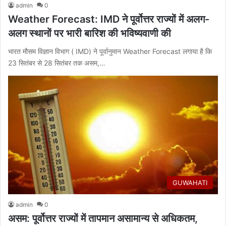
admin
0
Weather Forecast: IMD ने पूर्वोत्तर राज्यों में अलग-
अलग स्थानों पर भारी बारिश की भविष्यवाणी की
भारत मौसम विज्ञान विभाग ( IMD) ने पूर्वानुमान Weather Forecast लगाया है कि
23 सितंबर से 28 सितंबर तक असम,…
GUWAHATI
admin
0
असम: पूर्वोत्तर राज्यों में तापमान असामान्य से अधिकतम,