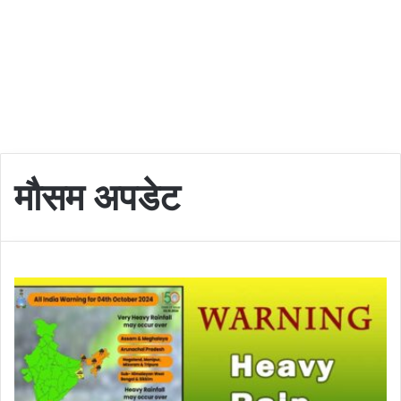
मौसम अपडेट