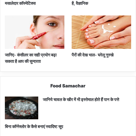
मसालेदार कॉस्‍मेटिक्‍स
है, वैज्ञानिक
जानिए- कंसीलर का सही प्रयोग बढ़ा
पैरों की देख भाल- घरेलू नुस्खे
सकता है आप की सुन्दरता
Food Samachar
जानिये चावल के खीर में भी इस्तेमाल होते हैं पान के पत्ते
बिना कॉर्नफ्लोर के कैसे बनाएं स्वादिष्ट सूप