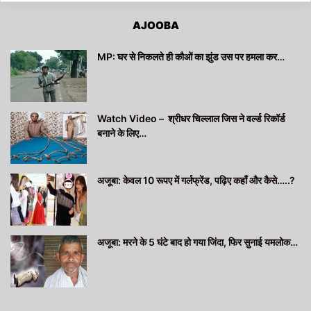
AJOOBA
MP: घर से निकलते ही कौओं का झुंड उस पर हमला कर…
Watch Video – श्रीधर चिल्लाल जिस ने वर्ल्ड रिकॉर्ड
बनाने के लिए…
अजूबा: केवल 10 रूपए में गर्लफ्रेंड, पढ़िए कहाँ और कैसे…..?
अजूबा: मरने के 5 घंटे बाद हो गया जिंदा, फिर सुनाई यमलोक…