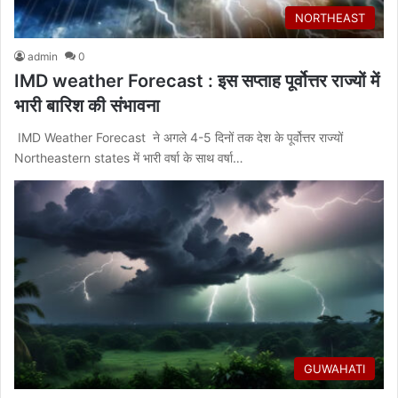
NORTHEAST
admin
0
IMD weather Forecast : इस सप्ताह पूर्वोत्तर राज्यों में
भारी बारिश की संभावना
IMD Weather Forecast ने अगले 4-5 दिनों तक देश के पूर्वोत्तर राज्यों
Northeastern states में भारी वर्षा के साथ वर्षा…
GUWAHATI