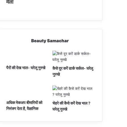
मेला
Beauty Samachar
पैरों की देख भाल- घरेलू नुस्खे
कैसे दूर करें डार्क सर्कल- घरेलू
नुस्खे
अधिक मेकअप बीमारियों को
चेहरे की कैसे करें देख भाल ?
निमंत्र्ण देता है, वैज्ञानिक
घरेलू नुस्खे