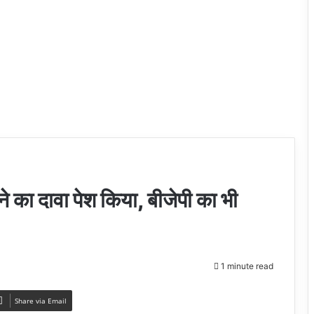
े का दावा पेश किया, बीजेपी का भी
1 minute read
Share via Email