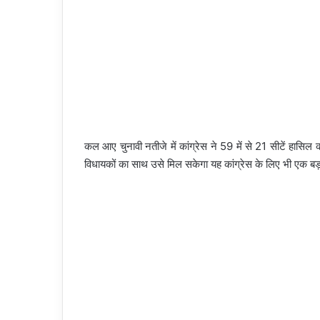
कल आए चुनावी नतीजे में कांग्रेस ने 59 में से 21 सीटें हासि
विधायकों का साथ उसे मिल सकेगा यह कांग्रेस के लिए भी एक बड़