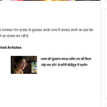
ने राज्यपाल गंगा प्रसाद से मुलाकात करके राज्य में सरकार बनाने का दावा पेश
ाने का प्रयास कर रही है.
ted Articles
असम की सुलक्षणा बरुआ अमित राय की फिल्म
‘ओह माय डॉग’ से करेंगी बॉलीवुड में पदार्पण