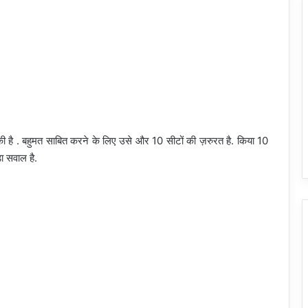
ल की है . बहुमत साबित करने के लिए उसे और 10 सीटों की ज़रुरत है. किया 10
ा सवाल है.