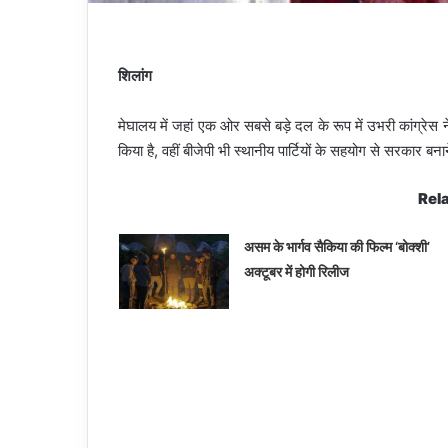
शिलांग
मेघालय में जहां एक ओर सबसे बड़े दल के रूप में उभरी कांग्रेस 
किया है, वहीं बीजेपी भी स्थानीय पार्टियों के सहयोग से सरकार बन
Rela
असम के भार्गव सैकिया की फिल्म ‘बोक्शी’
अक्टूबर में होगी रिलीज