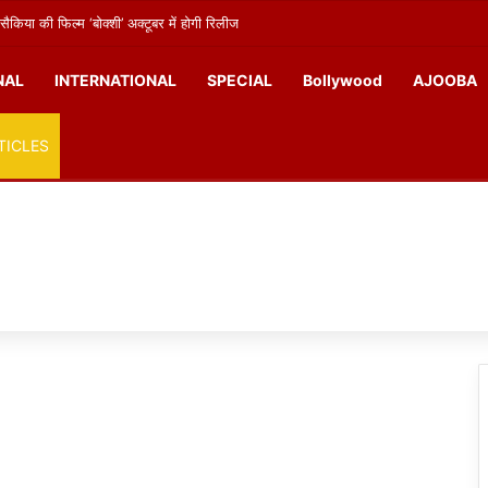
सैकिया की फिल्म ‘बोक्शी’ अक्टूबर में होगी रिलीज
NAL
INTERNATIONAL
SPECIAL
Bollywood
AJOOBA
TICLES