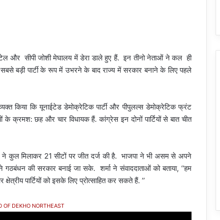
र सीपी जोशी मेघालय में डेरा डाले हुए हैं. इन तीनो नेताओं ने कल ही
े बड़ी पार्टी के रूप में उभरने के बाद राज्य में सरकार बनाने के लिए पहले
 व्यक्त किया कि यूनाईटेड डेमोक्रेटिक पार्टी और पीपुलल्स डेमोक्रेटिक फ्रंट
टियों के क्रमश: छह और चार विधायक हैं. कांग्रेस इन दोनों पार्टियों से बात चीत
) ने कुल मिलाकर 21 सीटों पर जीत दर्ज की है. भाजपा ने भी असम से अपने
अपने गठबंधन की सरकार बनाई जा सके. शर्मा ने संवाददाताओं को बताया, ‘‘हम
ेत्रीय पार्टियों को इसके लिए प्रोत्साहित कर सकते हैं. ’’
O OF DEKHO NORTHEAST