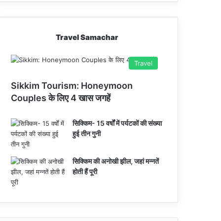
Travel Samachar
Travel
Sikkim Tourism: Honeymoon
Couples के लिए 4 खास जगहें
सिक्किम- 15 वर्षों में पर्यटकों की संख्या
हुई तीन गुनी
सिक्किम की अनोखी झील, जहां मन्नतें
होती हैं पूरी