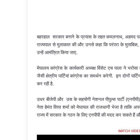
बहरहाल सरकार बनाने के प्रयास के तहत कमलनाथ, अहमद पटेल औ
राज्यपाल से मुलाकात की और उनसे कहा कि परंपरा के मुताबिक, सबस
उन्हें आमंत्रित किया जाए.
मेघालय कांग्रेस के कार्यकारी अध्यक्ष विंसेट एच पाला ने भरोसा
जैसी क्षेत्रीय पार्टियां कांग्रेस का समर्थन करेगी. इन दोनों पार्
कर रही है.
उधर बीजेपी और उस के सहयोगी नेशनल पीपुल्स पार्टी (एनपीपी
नेता हेमंत विस्व शर्मा को मेघायल की राजधानी भेजा है ताकि 
राज्य में सरकार के गठन के लिए एनपीपी की मदद कर सकते हैं और क्ष
WATCH VIDE