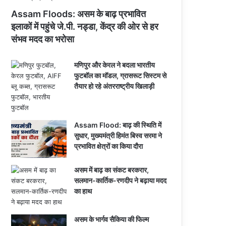
Assam Floods: असम के बाढ़ प्रभावित
इलाकों में पहुंचे जे.पी. नड्डा, केंद्र की ओर से हर
संभव मदद का भरोसा
मणिपुर और केरल ने बदला भारतीय
फुटबॉल का मॉडल, ग्रासरूट सिस्टम से
तैयार हो रहे अंतरराष्ट्रीय खिलाड़ी
Assam Flood: बाढ़ की स्थिति में
सुधार, मुख्यमंत्री हिमंत बिस्व सरमा ने
प्रभावित क्षेत्रों का किया दौरा
असम में बाढ़ का संकट बरकरार,
सलमान-कार्तिक-रणदीप ने बढ़ाया मदद
का हाथ
असम के भार्गव सैकिया की फिल्म