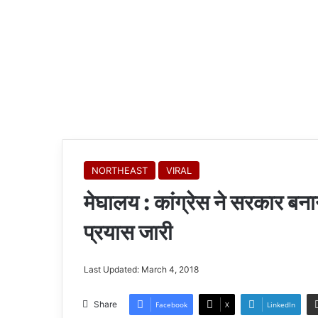
NORTHEAST
VIRAL
मेघालय : कांग्रेस ने सरकार बनान
प्रयास जारी
Last Updated: March 4, 2018
Share
Facebook
X
LinkedIn