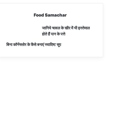
Food Samachar
जानिये चावल के खीर में भी इस्तेमाल
होते हैं पान के पत्ते
बिना कॉर्नफ्लोर के कैसे बनाएं स्वादिष्ट सूप