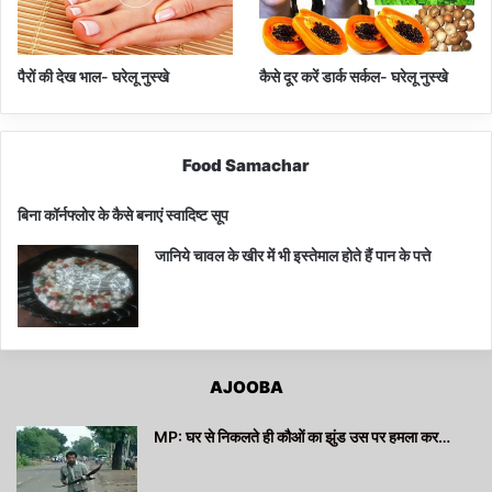
पैरों की देख भाल- घरेलू नुस्खे
कैसे दूर करें डार्क सर्कल- घरेलू नुस्खे
Food Samachar
बिना कॉर्नफ्लोर के कैसे बनाएं स्वादिष्ट सूप
जानिये चावल के खीर में भी इस्तेमाल होते हैं पान के पत्ते
AJOOBA
MP: घर से निकलते ही कौओं का झुंड उस पर हमला कर…