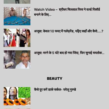
Watch Video – श्रीधर चिल्लाल जिस ने वर्ल्ड रिकॉर्ड
बनाने के लिए…
अजूबा: केवल 10 रूपए में गर्लफ्रेंड, पढ़िए कहाँ और कैसे…..?
अजूबा: मरने के 5 घंटे बाद हो गया जिंदा, फिर सुनाई यमलोक…
BEAUTY
कैसे दूर करें डार्क सर्कल- घरेलू नुस्खे