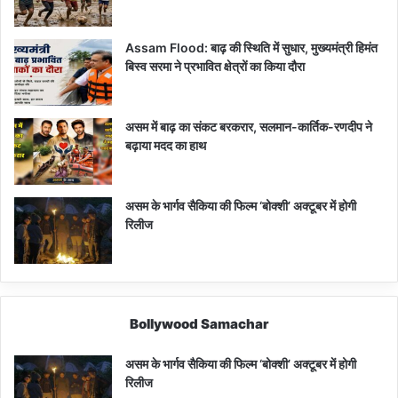
Assam Flood: बाढ़ की स्थिति में सुधार, मुख्यमंत्री हिमंत
बिस्व सरमा ने प्रभावित क्षेत्रों का किया दौरा
असम में बाढ़ का संकट बरकरार, सलमान-कार्तिक-रणदीप ने
बढ़ाया मदद का हाथ
असम के भार्गव सैकिया की फिल्म ‘बोक्शी’ अक्टूबर में होगी
रिलीज
Bollywood Samachar
असम के भार्गव सैकिया की फिल्म ‘बोक्शी’ अक्टूबर में होगी
रिलीज