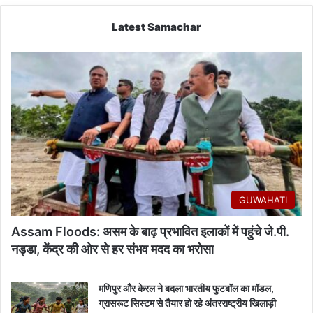
Latest Samachar
GUWAHATI
Assam Floods: असम के बाढ़ प्रभावित इलाकों में पहुंचे जे.पी.
नड्डा, केंद्र की ओर से हर संभव मदद का भरोसा
मणिपुर और केरल ने बदला भारतीय फुटबॉल का मॉडल,
ग्रासरूट सिस्टम से तैयार हो रहे अंतरराष्ट्रीय खिलाड़ी