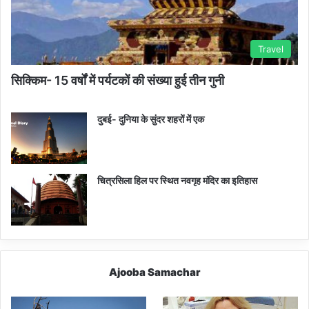
Travel
सिक्किम- 15 वर्षों में पर्यटकों की संख्या हुई तीन गुनी
दुबई- दुनिया के सुंदर शहरों में एक
चित्रसिला हिल पर स्थित नवगृह मंदिर का इतिहास
Ajooba Samachar