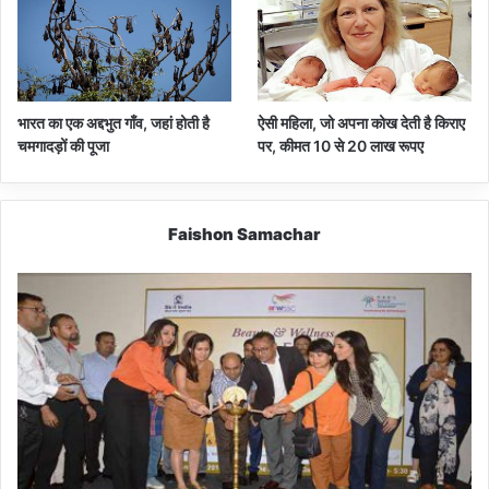
भारत का एक अद्दभुत गाँव, जहां होती है
ऐसी महिला, जो अपना कोख देती है किराए
चमगादड़ों की पूजा
पर, कीमत 10 से 20 लाख रूपए
Faishon Samachar