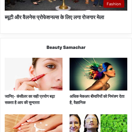
Fashion
ब्यूटी और वैलनेस प्रोफेशनल्स के लिए लगा रोजगार मेला
Beauty Samachar
जानिए- कंसीलर का सही प्रयोग बढ़ा
अधिक मेकअप बीमारियों को निमंत्र्ण देता
सकता है आप की सुन्दरता
है, वैज्ञानिक