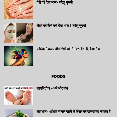
पैरों की देख भाल- घरेलू नुस्खे
चेहरे की कैसे करें देख भाल ? घरेलू नुस्खे
अधिक मेकअप बीमारियों को निमंत्र्ण देता है, वैज्ञानिक
FOODS
डायबिटीज – धर्म और पांव
सावधान- अधिक चावल खाने से कैंसर का खतरा बढ़ सकता है