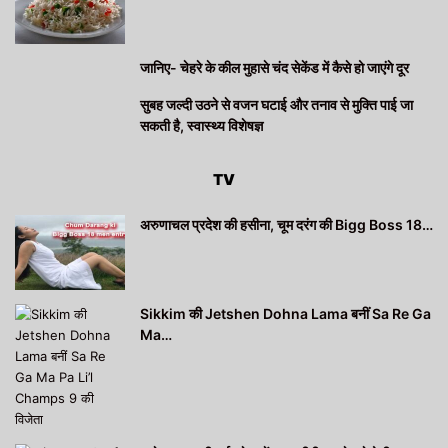
जानिए- चेहरे के कील मुहासे चंद सेकेंड में कैसे हो जाएंगे दूर
सुबह जल्दी उठने से वजन घटाई और तनाव से मुक्ति पाई जा
सकती है, स्वास्थ्य विशेषज्ञ
TV
अरुणाचल प्रदेश की हसीना, चूम दरंग की Bigg Boss 18…
Sikkim की Jetshen Dohna Lama बनीं Sa Re Ga
Ma…