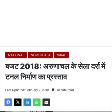
NATIONAL
NORTHEAST
VIRAL
बजट 2018: अरुणाचल के सेला दर्रा में
टनल निर्माण का प्रस्ताव
Last Updated: February 2, 2018
1 minute read