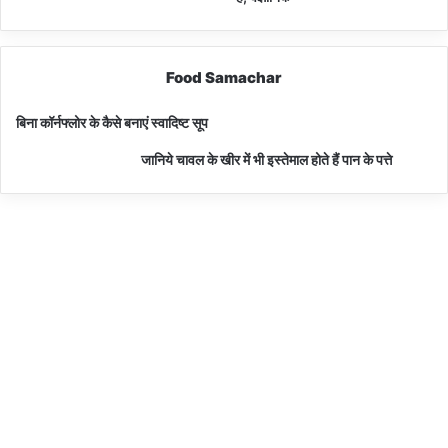
Food Samachar
बिना कॉर्नफ्लोर के कैसे बनाएं स्वादिष्ट सूप
जानिये चावल के खीर में भी इस्तेमाल होते हैं पान के पत्ते