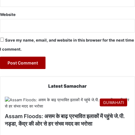
Website
Save my name, email, and website in this browser for the next time
I comment.
Latest Samachar
GUWAHATI
Assam Floods: असम के बाढ़ प्रभावित इलाकों में पहुंचे जे.पी.
नड्डा, केंद्र की ओर से हर संभव मदद का भरोसा