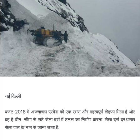
नई दिल्ली
बजट 2018 में अरुणाचल प्रदेश को एक ख़ास और महत्वपूर्ण तोहफा मिला है और
वह है चीन सीमा से सटे सेला दर्रा में टनल का निर्माण करना. सेला दर्रा दरअसल
सेला पास के नाम से जाना जाता है.