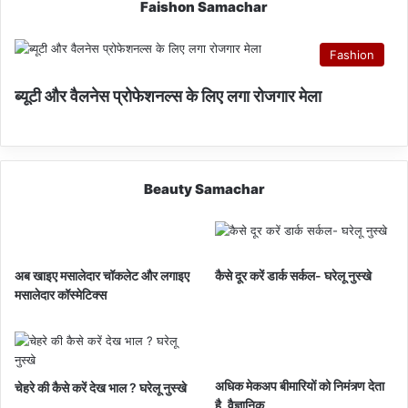
Faishon Samachar
Fashion
ब्यूटी और वैलनेस प्रोफेशनल्स के लिए लगा रोजगार मेला
Beauty Samachar
अब खाइए मसालेदार चॉकलेट और लगाइए
कैसे दूर करें डार्क सर्कल- घरेलू नुस्खे
मसालेदार कॉस्‍मेटिक्‍स
अधिक मेकअप बीमारियों को निमंत्र्ण देता
चेहरे की कैसे करें देख भाल ? घरेलू नुस्खे
है, वैज्ञानिक