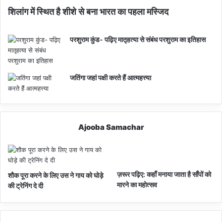
शिलांग में स्थित है शीशे से बना भारत का पहला मस्जिद
परशुराम कुंड- पढ़िए मातृहत्या से संबंध परशुराम का इतिहास
जतिंगा जहां पक्षी करते हैं आत्महत्त्या
Ajooba Samachar
ज़रूर पढ़िए: कहाँ मनाया जाता है साँपों को
शौक पूरा करने के लिए उस ने गाय को घोड़े
मारने का महोत्सव
की ट्रेनिंग दे दी