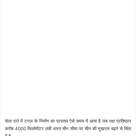
सेला दर्रा में टनल के निर्माण का प्रस्ताव ऐसे समय में आया है जब रक्षा प्रतिष्ठान
करीब 4000 किलोमीटर लंबी भारत चीन सीमा पर चीन की मुखरता बढ़ने से चिंता