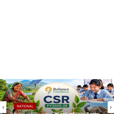
NATIONAL