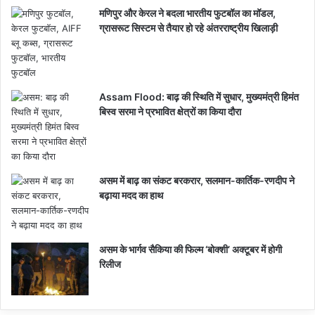
मणिपुर और केरल ने बदला भारतीय फुटबॉल का मॉडल,
ग्रासरूट सिस्टम से तैयार हो रहे अंतरराष्ट्रीय खिलाड़ी
Assam Flood: बाढ़ की स्थिति में सुधार, मुख्यमंत्री हिमंत
बिस्व सरमा ने प्रभावित क्षेत्रों का किया दौरा
असम में बाढ़ का संकट बरकरार, सलमान-कार्तिक-रणदीप ने
बढ़ाया मदद का हाथ
असम के भार्गव सैकिया की फिल्म ‘बोक्शी’ अक्टूबर में होगी
रिलीज