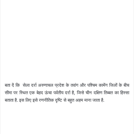
बता दें कि सेला दर्रा अरुणाचल प्रदेश के तवांग और पश्चिम कामेंग जिलों के बीच
सीमा पर स्थित एक बेहद ऊंचा पर्वतीय दर्रा है, जिसे चीन दक्षिण तिब्बत का हिस्सा
बताता है. इस लिए इसे रणनीतिक दृष्टि से बहुत अहम माना जाता है.