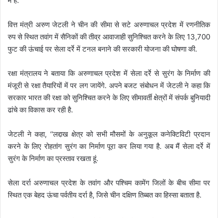
में है.
वित्त मंत्री अरुण जेटली ने चीन की सीमा से सटे अरुणाचल प्रदेश में रणनीतिक
रुप से स्थित तवांग में सैनिकों की तीव्र आवाजाही सुनिश्चित करने के लिए 13,700
फुट की ऊंचाई पर सेला दर्रे में टनल बनाने की सरकारी योजना की घोषणा की.
रक्षा मंत्रालय ने बताया कि अरुणाचल प्रदेश में सेला दर्रे से सुरंग के निर्माण की
मंजूरी से रक्षा तैयारियों में पर लग जायेंगे. अपने बजट संबोधन में जेटली ने कहा कि
सरकार भारत की रक्षा को सुनिश्चित करने के लिए सीमावर्ती क्षेत्रों में संपर्क बुनियादी
ढांचे का विकास कर रही है.
जेटली ने कहा, ‘‘लद्दाख क्षेत्र को सभी मौसमों के अनुकूल कनेक्टिविटी प्रदान
करने के लिए रोहतांग सुरंग का निर्माण पूरा कर लिया गया है. अब मैं सेला दर्रे में
सुरंग के निर्माण का प्रस्ताव रखता हूं.
सेला दर्रा अरुणाचल प्रदेश के तवांग और पश्चिम कामेंग जिलों के बीच सीमा पर
स्थित एक बेहद ऊंचा पर्वतीय दर्रा है, जिसे चीन दक्षिण तिब्बत का हिस्सा बताता है.