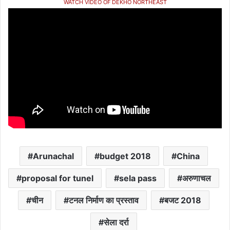
WATCH VIDEO OF DEKHO NORTHEAST
Arunachal
budget 2018
China
proposal for tunel
sela pass
अरुणाचल
चीन
टनल निर्माण का प्रस्ताव
बजट 2018
सेला दर्रा