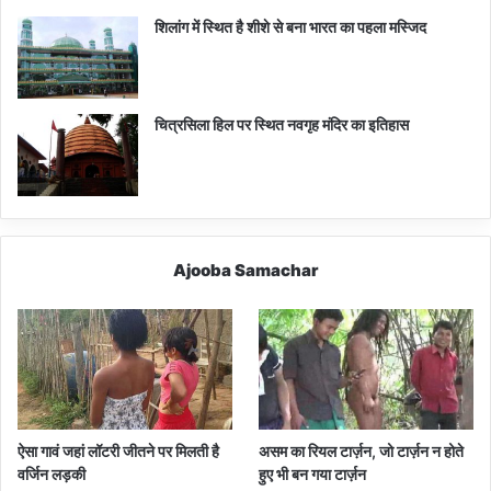
शिलांग में स्थित है शीशे से बना भारत का पहला मस्जिद
चित्रसिला हिल पर स्थित नवगृह मंदिर का इतिहास
Ajooba Samachar
ऐसा गावं जहां लॉटरी जीतने पर मिलती है
असम का रियल टार्ज़न, जो टार्ज़न न होते
वर्जिन लड़की
हुए भी बन गया टार्ज़न