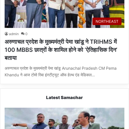
NORTHEAST
admin
0
अरुणाचल प्रदेश के मुख्यमंत्री पेमा खांडू ने TRIHMS में
100 MBBS छात्रों के शामिल होने को ‘ऐतिहासिक दिन’
बताया
अरुणाचल प्रदेश के मुख्यमंत्री पेमा खांडू Arunachal Pradesh CM Pema
Khandu ने आज टोमो रिबा इंस्टीट्यूट ऑफ हेल्थ एंड मेडिकल…
Latest Samachar