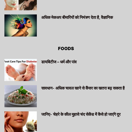
अधिक मेकअप बीमारियों को निमंत्र्ण देता है, वैज्ञानिक
FOODS
डायबिटीज – धर्म और पांव
सावधान- अधिक चावल खाने से कैंसर का खतरा बढ़ सकता है
जानिए- चेहरे के कील मुहासे चंद सेकेंड में कैसे हो जाएंगे दूर