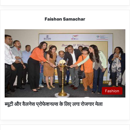
Faishon Samachar
Fashion
ब्यूटी और वैलनेस प्रोफेशनल्स के लिए लगा रोजगार मेला