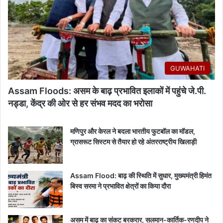
GUWAHATI
Assam Floods: असम के बाढ़ प्रभावित इलाकों में पहुंचे जे.पी.
नड्डा, केंद्र की ओर से हर संभव मदद का भरोसा
मणिपुर और केरल ने बदला भारतीय फुटबॉल का मॉडल,
ग्रासरूट सिस्टम से तैयार हो रहे अंतरराष्ट्रीय खिलाड़ी
Assam Flood: बाढ़ की स्थिति में सुधार, मुख्यमंत्री हिमंत
बिस्व सरमा ने प्रभावित क्षेत्रों का किया दौरा
असम में बाढ़ का संकट बरकरार, सलमान-कार्तिक-रणदीप ने