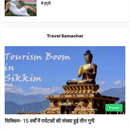
में एंट्री
Travel Samachar
Travel
सिक्किम- 15 वर्षों में पर्यटकों की संख्या हुई तीन गुनी