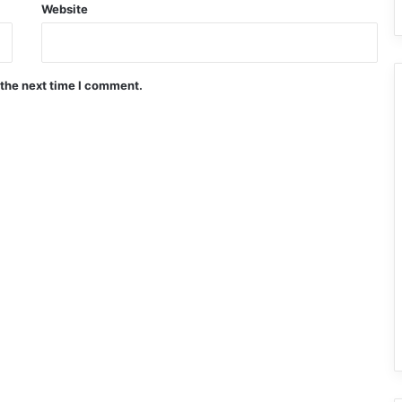
Website
 the next time I comment.