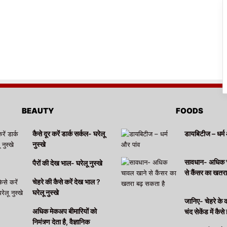
BEAUTY
FOODS
कैसे दूर करें डार्क सर्कल- घरेलू
डायबिटीज – धर्म 
नुस्खे
सावधान- अधिक 
पैरों की देख भाल- घरेलू नुस्खे
से कैंसर का खतर
चेहरे की कैसे करें देख भाल ?
घरेलू नुस्खे
जानिए- चेहरे के 
अधिक मेकअप बीमारियों को
चंद सेकेंड में कैसे 
निमंत्र्ण देता है, वैज्ञानिक