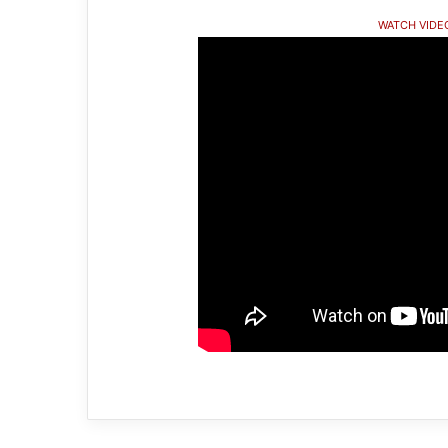
WATCH VIDE