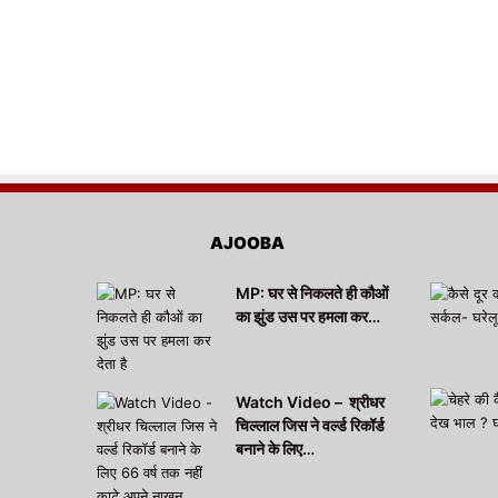
AJOOBA
MP: घर से निकलते ही कौओं
का झुंड उस पर हमला कर…
Watch Video – श्रीधर
चिल्लाल जिस ने वर्ल्ड रिकॉर्ड
बनाने के लिए…