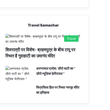
Travel Samachar
Travel
शिवरात्री पर विशेष- ब्रहमपुत्र के बीच टापू पर
स्थित है गुवाहाटी का उमानंद मंदिर
अरुणाचल प्रदेश: ज़ीरो घाटी का ”
ज़ीरो म्यूज़िक फ़ेस्टिवल ”
चित्रसिला हिल पर स्थित नवगृह मंदिर
का इतिहास