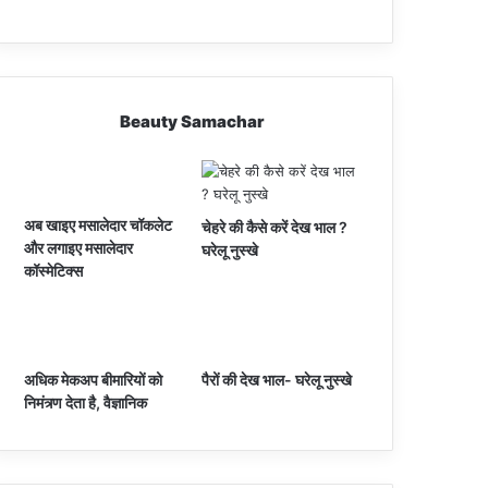
Beauty Samachar
अब खाइए मसालेदार चॉकलेट
चेहरे की कैसे करें देख भाल ?
और लगाइए मसालेदार
घरेलू नुस्खे
कॉस्‍मेटिक्‍स
अधिक मेकअप बीमारियों को
पैरों की देख भाल- घरेलू नुस्खे
निमंत्र्ण देता है, वैज्ञानिक