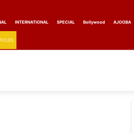
NAL
INTERNATIONAL
SPECIAL
Bollywood
AJOOBA
TICLES