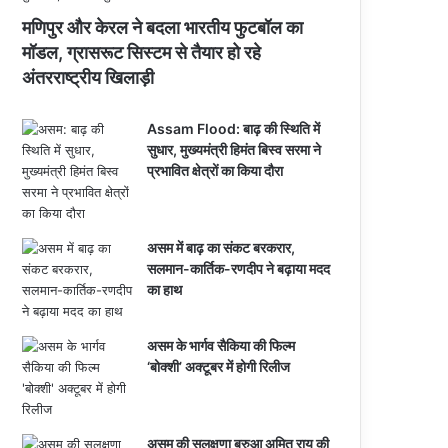
मणिपुर और केरल ने बदला भारतीय फुटबॉल का
मॉडल, ग्रासरूट सिस्टम से तैयार हो रहे
अंतरराष्ट्रीय खिलाड़ी
Assam Flood: बाढ़ की स्थिति में
सुधार, मुख्यमंत्री हिमंत बिस्व सरमा ने
प्रभावित क्षेत्रों का किया दौरा
असम में बाढ़ का संकट बरकरार,
सलमान-कार्तिक-रणदीप ने बढ़ाया मदद
का हाथ
असम के भार्गव सैकिया की फिल्म
‘बोक्शी’ अक्टूबर में होगी रिलीज
असम की सुलक्षणा बरुआ अमित राय की