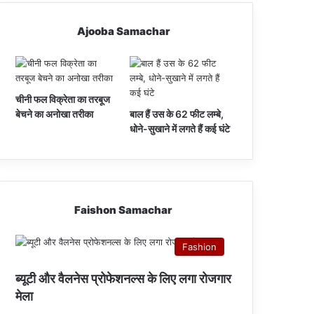
Ajooba Samachar
चीनी फल विक्रेता का तरबूज
बेचने का अनोखा तरीका
बाल हैं उस के 62 फीट लम्बे,
धोने-सुखाने में लगते हैं कई घंटे
Faishon Samachar
Fashion
ब्यूटी और वैलनेस प्रोफेशनल्स के लिए लगा रोजगार
मेला