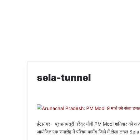
sela-tunnel
ईटानगर- प्रधानमंत्री नरेंद्र मोदी PM Modi शनिवार को अरु
आयोजित एक समारोह में पश्चिम कामेंग जिले में सेला टनल Sel